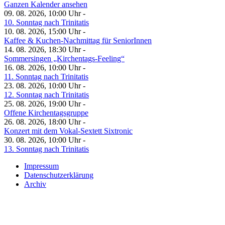
Ganzen Kalender ansehen
09. 08. 2026, 10:00 Uhr -
10. Sonntag nach Trinitatis
10. 08. 2026, 15:00 Uhr -
Kaffee & Kuchen-Nachmittag für SeniorInnen
14. 08. 2026, 18:30 Uhr -
Sommersingen „Kirchentags-Feeling“
16. 08. 2026, 10:00 Uhr -
11. Sonntag nach Trinitatis
23. 08. 2026, 10:00 Uhr -
12. Sonntag nach Trinitatis
25. 08. 2026, 19:00 Uhr -
Offene Kirchentagsgruppe
26. 08. 2026, 18:00 Uhr -
Konzert mit dem Vokal-Sextett Sixtronic
30. 08. 2026, 10:00 Uhr -
13. Sonntag nach Trinitatis
Impressum
Datenschutzerklärung
Archiv