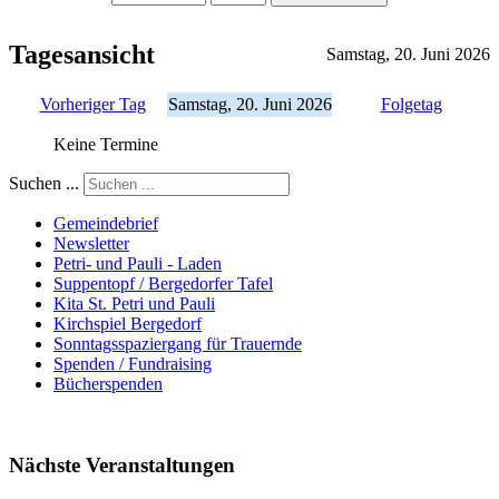
Tagesansicht
Samstag, 20. Juni 2026
Vorheriger Tag
Samstag, 20. Juni 2026
Folgetag
Keine Termine
Suchen ...
Gemeindebrief
Newsletter
Petri- und Pauli - Laden
Suppentopf / Bergedorfer Tafel
Kita St. Petri und Pauli
Kirchspiel Bergedorf
Sonntagsspaziergang für Trauernde
Spenden / Fundraising
Bücherspenden
Nächste Veranstaltungen