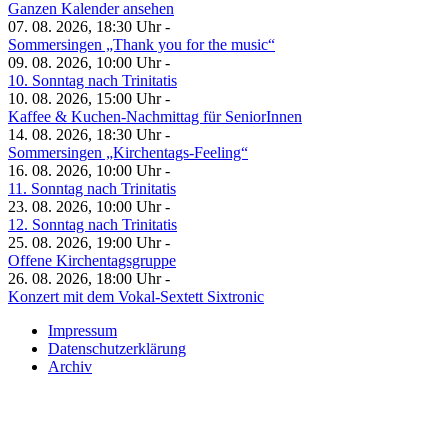
Ganzen Kalender ansehen
07. 08. 2026, 18:30 Uhr -
Sommersingen „Thank you for the music“
09. 08. 2026, 10:00 Uhr -
10. Sonntag nach Trinitatis
10. 08. 2026, 15:00 Uhr -
Kaffee & Kuchen-Nachmittag für SeniorInnen
14. 08. 2026, 18:30 Uhr -
Sommersingen „Kirchentags-Feeling“
16. 08. 2026, 10:00 Uhr -
11. Sonntag nach Trinitatis
23. 08. 2026, 10:00 Uhr -
12. Sonntag nach Trinitatis
25. 08. 2026, 19:00 Uhr -
Offene Kirchentagsgruppe
26. 08. 2026, 18:00 Uhr -
Konzert mit dem Vokal-Sextett Sixtronic
Impressum
Datenschutzerklärung
Archiv