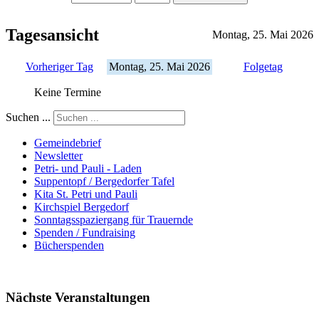
Tagesansicht
Montag, 25. Mai 2026
Vorheriger Tag
Montag, 25. Mai 2026
Folgetag
Keine Termine
Suchen ...
Gemeindebrief
Newsletter
Petri- und Pauli - Laden
Suppentopf / Bergedorfer Tafel
Kita St. Petri und Pauli
Kirchspiel Bergedorf
Sonntagsspaziergang für Trauernde
Spenden / Fundraising
Bücherspenden
Nächste Veranstaltungen