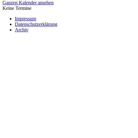
Ganzen Kalender ansehen
Keine Termine
Impressum
Datenschutzerklärung
Archiv