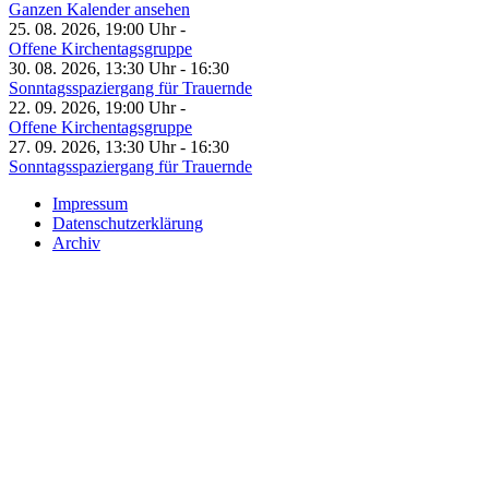
Ganzen Kalender ansehen
25. 08. 2026, 19:00 Uhr -
Offene Kirchentagsgruppe
30. 08. 2026, 13:30 Uhr - 16:30
Sonntagsspaziergang für Trauernde
22. 09. 2026, 19:00 Uhr -
Offene Kirchentagsgruppe
27. 09. 2026, 13:30 Uhr - 16:30
Sonntagsspaziergang für Trauernde
Impressum
Datenschutzerklärung
Archiv