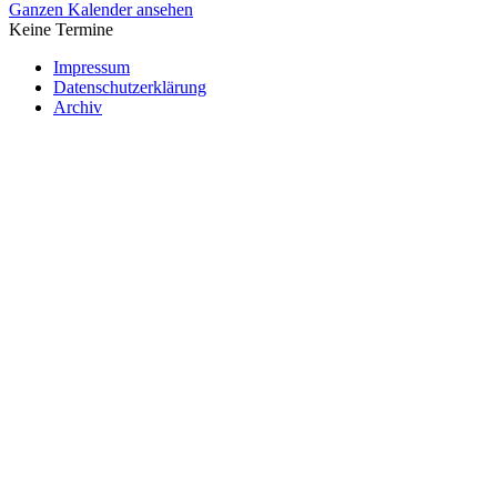
Ganzen Kalender ansehen
Keine Termine
Impressum
Datenschutzerklärung
Archiv