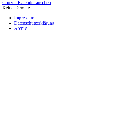
Ganzen Kalender ansehen
Keine Termine
Impressum
Datenschutzerklärung
Archiv