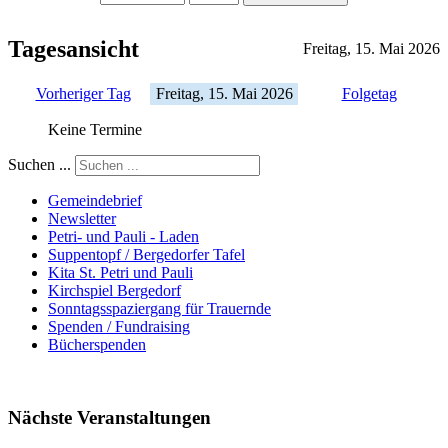
Tagesansicht
Freitag, 15. Mai 2026
Vorheriger Tag
Freitag, 15. Mai 2026
Folgetag
Keine Termine
Suchen ...
Gemeindebrief
Newsletter
Petri- und Pauli - Laden
Suppentopf / Bergedorfer Tafel
Kita St. Petri und Pauli
Kirchspiel Bergedorf
Sonntagsspaziergang für Trauernde
Spenden / Fundraising
Bücherspenden
Nächste Veranstaltungen