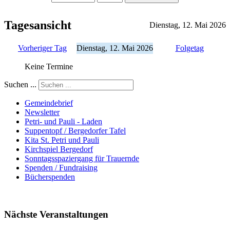
Tagesansicht
Dienstag, 12. Mai 2026
Vorheriger Tag
Dienstag, 12. Mai 2026
Folgetag
Keine Termine
Suchen ...
Gemeindebrief
Newsletter
Petri- und Pauli - Laden
Suppentopf / Bergedorfer Tafel
Kita St. Petri und Pauli
Kirchspiel Bergedorf
Sonntagsspaziergang für Trauernde
Spenden / Fundraising
Bücherspenden
Nächste Veranstaltungen