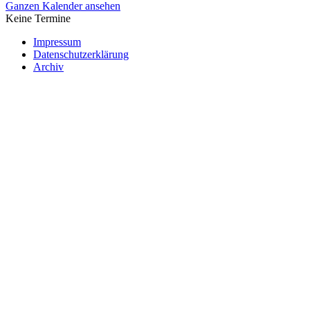
Ganzen Kalender ansehen
Keine Termine
Impressum
Datenschutzerklärung
Archiv