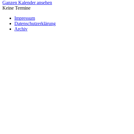
Ganzen Kalender ansehen
Keine Termine
Impressum
Datenschutzerklärung
Archiv