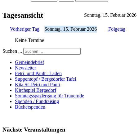
Tagesansicht
Sonntag, 15. Februar 2026
Vorheriger Tag
Sonntag, 15. Februar 2026
Folgetag
Keine Termine
Suchen ...
Gemeindebrief
Newsletter
Petri- und Pauli - Laden
Suppentopf / Bergedorfer Tafel
Kita St. Petri und Pauli
Kirchspiel Bergedorf
Sonntagsspaziergang für Trauernde
Spenden / Fundraising
Bücherspenden
Nächste Veranstaltungen