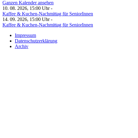
Ganzen Kalender ansehen
10. 08. 2026, 15:00 Uhr -
Kaffee & Kuchen-Nachmittag für SeniorInnen
14. 09. 2026, 15:00 Uhr -
Kaffee & Kuchen-Nachmittag für SeniorInnen
Impressum
Datenschutzerklärung
Archiv