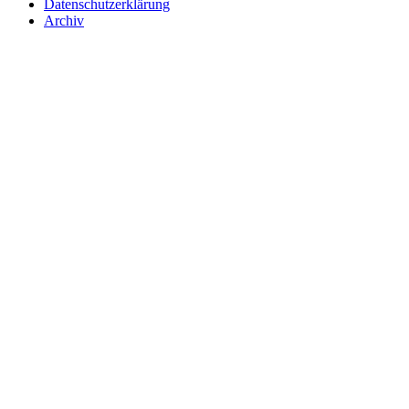
Datenschutzerklärung
Archiv