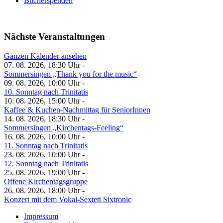
Bücherspenden
Nächste Veranstaltungen
Ganzen Kalender ansehen
07. 08. 2026, 18:30 Uhr -
Sommersingen „Thank you for the music“
09. 08. 2026, 10:00 Uhr -
10. Sonntag nach Trinitatis
10. 08. 2026, 15:00 Uhr -
Kaffee & Kuchen-Nachmittag für SeniorInnen
14. 08. 2026, 18:30 Uhr -
Sommersingen „Kirchentags-Feeling“
16. 08. 2026, 10:00 Uhr -
11. Sonntag nach Trinitatis
23. 08. 2026, 10:00 Uhr -
12. Sonntag nach Trinitatis
25. 08. 2026, 19:00 Uhr -
Offene Kirchentagsgruppe
26. 08. 2026, 18:00 Uhr -
Konzert mit dem Vokal-Sextett Sixtronic
Impressum