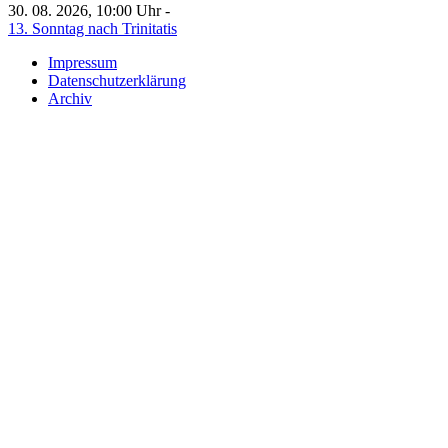
30. 08. 2026, 10:00 Uhr -
13. Sonntag nach Trinitatis
Impressum
Datenschutzerklärung
Archiv