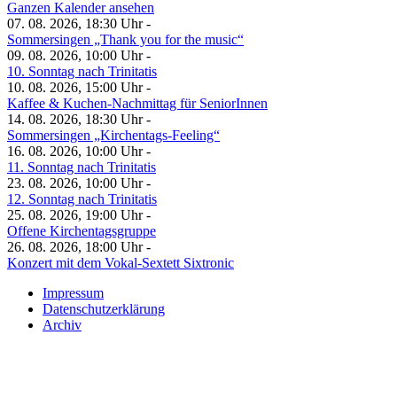
Ganzen Kalender ansehen
07. 08. 2026, 18:30 Uhr -
Sommersingen „Thank you for the music“
09. 08. 2026, 10:00 Uhr -
10. Sonntag nach Trinitatis
10. 08. 2026, 15:00 Uhr -
Kaffee & Kuchen-Nachmittag für SeniorInnen
14. 08. 2026, 18:30 Uhr -
Sommersingen „Kirchentags-Feeling“
16. 08. 2026, 10:00 Uhr -
11. Sonntag nach Trinitatis
23. 08. 2026, 10:00 Uhr -
12. Sonntag nach Trinitatis
25. 08. 2026, 19:00 Uhr -
Offene Kirchentagsgruppe
26. 08. 2026, 18:00 Uhr -
Konzert mit dem Vokal-Sextett Sixtronic
Impressum
Datenschutzerklärung
Archiv