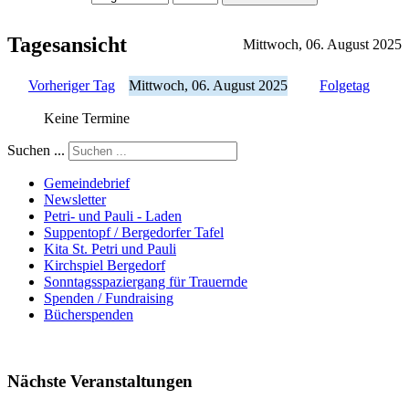
Tagesansicht
Mittwoch, 06. August 2025
Vorheriger Tag
Mittwoch, 06. August 2025
Folgetag
Keine Termine
Suchen ...
Gemeindebrief
Newsletter
Petri- und Pauli - Laden
Suppentopf / Bergedorfer Tafel
Kita St. Petri und Pauli
Kirchspiel Bergedorf
Sonntagsspaziergang für Trauernde
Spenden / Fundraising
Bücherspenden
Nächste Veranstaltungen