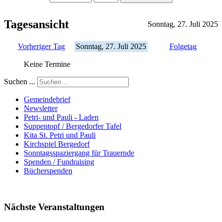
Tagesansicht
Sonntag, 27. Juli 2025
Vorheriger Tag
Sonntag, 27. Juli 2025
Folgetag
Keine Termine
Suchen ...
Gemeindebrief
Newsletter
Petri- und Pauli - Laden
Suppentopf / Bergedorfer Tafel
Kita St. Petri und Pauli
Kirchspiel Bergedorf
Sonntagsspaziergang für Trauernde
Spenden / Fundraising
Bücherspenden
Nächste Veranstaltungen