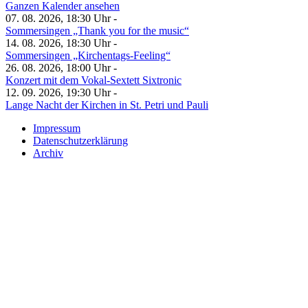
Ganzen Kalender ansehen
07. 08. 2026, 18:30 Uhr -
Sommersingen „Thank you for the music“
14. 08. 2026, 18:30 Uhr -
Sommersingen „Kirchentags-Feeling“
26. 08. 2026, 18:00 Uhr -
Konzert mit dem Vokal-Sextett Sixtronic
12. 09. 2026, 19:30 Uhr -
Lange Nacht der Kirchen in St. Petri und Pauli
Impressum
Datenschutzerklärung
Archiv