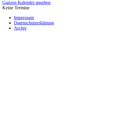
Ganzen Kalender ansehen
Keine Termine
Impressum
Datenschutzerklärung
Archiv