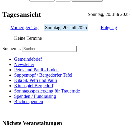
Tagesansicht
Sonntag, 20. Juli 2025
Vorheriger Tag
Sonntag, 20. Juli 2025
Folgetag
Keine Termine
Suchen ...
Gemeindebrief
Newsletter
Petri- und Pauli - Laden
Suppentopf / Bergedorfer Tafel
Kita St. Petri und Pauli
Kirchspiel Bergedorf
Sonntagsspaziergang für Trauernde
Spenden / Fundraising
Bücherspenden
Nächste Veranstaltungen