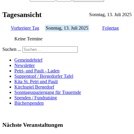
Tagesansicht
Sonntag, 13. Juli 2025
Vorheriger Tag
Sonntag, 13. Juli 2025
Folgetag
Keine Termine
Suchen ...
Gemeindebrief
Newsletter
Petri- und Pauli - Laden
Suppentopf / Bergedorfer Tafel
Kita St. Petri und Pauli
Kirchspiel Bergedorf
Sonntagsspaziergang für Trauernde
Spenden / Fundraising
Bücherspenden
Nächste Veranstaltungen