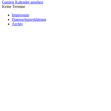
Ganzen Kalender ansehen
Keine Termine
Impressum
Datenschutzerklärung
Archiv