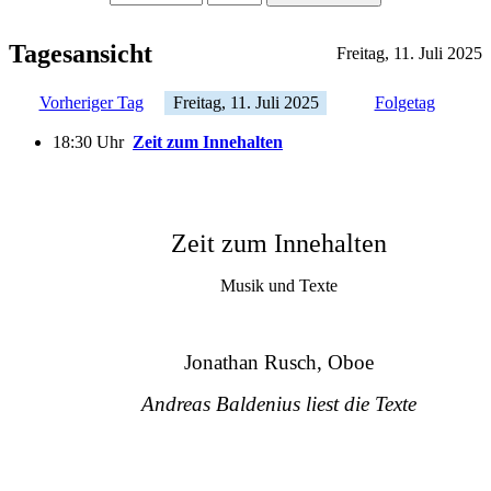
Tagesansicht
Freitag, 11. Juli 2025
Vorheriger Tag
Freitag, 11. Juli 2025
Folgetag
18:30 Uhr
Zeit zum Innehalten
Zeit zum Innehalten
Musik und Texte
Jonathan Rusch, Oboe
Andreas Baldenius liest die Texte