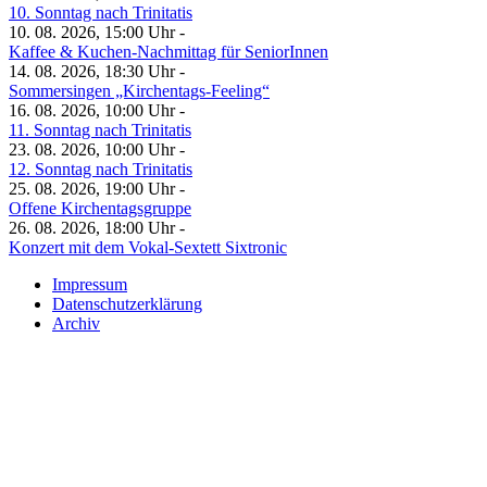
10. Sonntag nach Trinitatis
10. 08. 2026, 15:00 Uhr -
Kaffee & Kuchen-Nachmittag für SeniorInnen
14. 08. 2026, 18:30 Uhr -
Sommersingen „Kirchentags-Feeling“
16. 08. 2026, 10:00 Uhr -
11. Sonntag nach Trinitatis
23. 08. 2026, 10:00 Uhr -
12. Sonntag nach Trinitatis
25. 08. 2026, 19:00 Uhr -
Offene Kirchentagsgruppe
26. 08. 2026, 18:00 Uhr -
Konzert mit dem Vokal-Sextett Sixtronic
Impressum
Datenschutzerklärung
Archiv