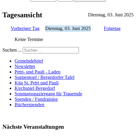
Tagesansicht
Dienstag, 03. Juni 2025
Vorheriger Tag
Dienstag, 03. Juni 2025
Folgetag
Keine Termine
Suchen ...
Gemeindebrief
Newsletter
Petri- und Pauli - Laden
Suppentopf / Bergedorfer Tafel
Kita St. Petri und Pauli
Kirchspiel Bergedorf
Sonntagsspaziergang für Trauernde
Spenden / Fundraising
Bücherspenden
Nächste Veranstaltungen