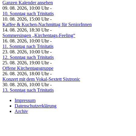
Ganzen Kalender ansehen
09. 08. 2026, 10:00 Uhr -
10. Sonntag nach Trinitatis
10. 08. 2026, 15:00 Uhr -
Kaffee & Kuchen-Nachmittag für SeniorInnen
14. 08. 2026, 18:30 Uhr -
Sommersingen „Kirchentags-Feeling“
16. 08. 2026, 10:00 Uhr -
11. Sonntag nach Trinitatis
23. 08. 2026, 10:00 Uhr -
12. Sonntag nach Trinitatis
25. 08. 2026, 19:00 Uhr -
Offene Kirchentagsgruppe
26. 08. 2026, 18:00 Uhr -
Konzert mit dem Vokal-Sextett Sixtronic
30. 08. 2026, 10:00 Uhr -
13. Sonntag nach Trinitatis
Impressum
Datenschutzerklärung
Archiv