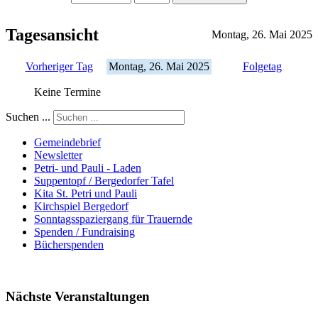
Tagesansicht
Montag, 26. Mai 2025
Vorheriger Tag
Montag, 26. Mai 2025
Folgetag
Keine Termine
Suchen ...
Gemeindebrief
Newsletter
Petri- und Pauli - Laden
Suppentopf / Bergedorfer Tafel
Kita St. Petri und Pauli
Kirchspiel Bergedorf
Sonntagsspaziergang für Trauernde
Spenden / Fundraising
Bücherspenden
Nächste Veranstaltungen