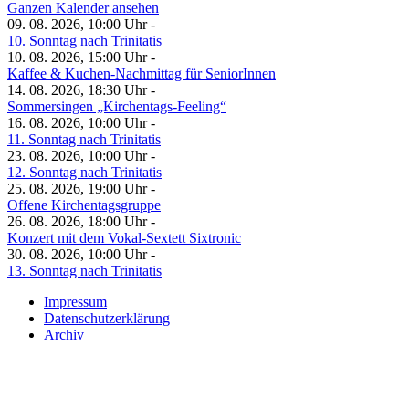
Ganzen Kalender ansehen
09. 08. 2026, 10:00 Uhr -
10. Sonntag nach Trinitatis
10. 08. 2026, 15:00 Uhr -
Kaffee & Kuchen-Nachmittag für SeniorInnen
14. 08. 2026, 18:30 Uhr -
Sommersingen „Kirchentags-Feeling“
16. 08. 2026, 10:00 Uhr -
11. Sonntag nach Trinitatis
23. 08. 2026, 10:00 Uhr -
12. Sonntag nach Trinitatis
25. 08. 2026, 19:00 Uhr -
Offene Kirchentagsgruppe
26. 08. 2026, 18:00 Uhr -
Konzert mit dem Vokal-Sextett Sixtronic
30. 08. 2026, 10:00 Uhr -
13. Sonntag nach Trinitatis
Impressum
Datenschutzerklärung
Archiv