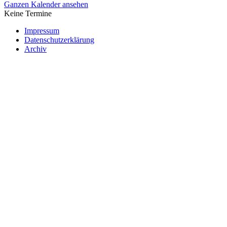
Ganzen Kalender ansehen
Keine Termine
Impressum
Datenschutzerklärung
Archiv