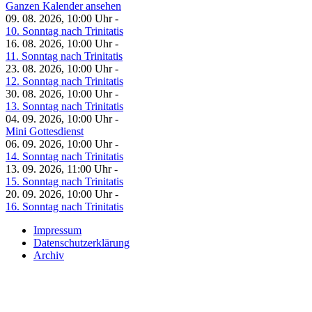
Ganzen Kalender ansehen
09. 08. 2026, 10:00 Uhr -
10. Sonntag nach Trinitatis
16. 08. 2026, 10:00 Uhr -
11. Sonntag nach Trinitatis
23. 08. 2026, 10:00 Uhr -
12. Sonntag nach Trinitatis
30. 08. 2026, 10:00 Uhr -
13. Sonntag nach Trinitatis
04. 09. 2026, 10:00 Uhr -
Mini Gottesdienst
06. 09. 2026, 10:00 Uhr -
14. Sonntag nach Trinitatis
13. 09. 2026, 11:00 Uhr -
15. Sonntag nach Trinitatis
20. 09. 2026, 10:00 Uhr -
16. Sonntag nach Trinitatis
Impressum
Datenschutzerklärung
Archiv