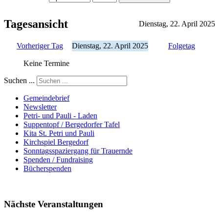
Tagesansicht
Dienstag, 22. April 2025
Vorheriger Tag
Dienstag, 22. April 2025
Folgetag
Keine Termine
Suchen ...
Gemeindebrief
Newsletter
Petri- und Pauli - Laden
Suppentopf / Bergedorfer Tafel
Kita St. Petri und Pauli
Kirchspiel Bergedorf
Sonntagsspaziergang für Trauernde
Spenden / Fundraising
Bücherspenden
Nächste Veranstaltungen