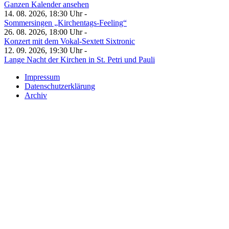
Ganzen Kalender ansehen
14. 08. 2026, 18:30 Uhr -
Sommersingen „Kirchentags-Feeling“
26. 08. 2026, 18:00 Uhr -
Konzert mit dem Vokal-Sextett Sixtronic
12. 09. 2026, 19:30 Uhr -
Lange Nacht der Kirchen in St. Petri und Pauli
Impressum
Datenschutzerklärung
Archiv