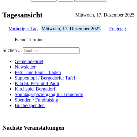
Tagesansicht
Mittwoch, 17. Dezember 2025
Vorheriger Tag
Mittwoch, 17. Dezember 2025
Folgetag
Keine Termine
Suchen ...
Gemeindebrief
Newsletter
Petri- und Pauli - Laden
Suppentopf / Bergedorfer Tafel
Kita St. Petri und Pauli
Kirchspiel Bergedorf
Sonntagsspaziergang für Trauernde
Spenden / Fundraising
Bücherspenden
Nächste Veranstaltungen