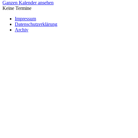
Ganzen Kalender ansehen
Keine Termine
Impressum
Datenschutzerklärung
Archiv