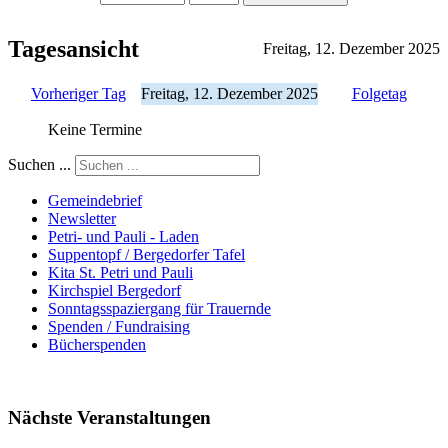
Tagesansicht
Freitag, 12. Dezember 2025
Vorheriger Tag
Freitag, 12. Dezember 2025
Folgetag
Keine Termine
Suchen ...
Gemeindebrief
Newsletter
Petri- und Pauli - Laden
Suppentopf / Bergedorfer Tafel
Kita St. Petri und Pauli
Kirchspiel Bergedorf
Sonntagsspaziergang für Trauernde
Spenden / Fundraising
Bücherspenden
Nächste Veranstaltungen