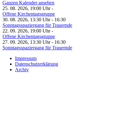
Ganzen Kalender ansehen
25. 08. 2026, 19:00 Uhr -
Offene Kirchentagsgruppe
30. 08. 2026, 13:30 Uhr - 16:30
Sonntagsspaziergang für Trauernde
22. 09. 2026, 19:00 Uhr -
Offene Kirchentagsgruppe
27. 09. 2026, 13:30 Uhr - 16:30
Sonntagsspaziergang für Trauernde
Impressum
Datenschutzerklärung
Archiv