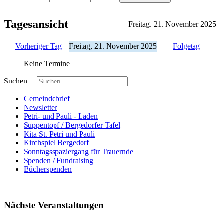
Tagesansicht
Freitag, 21. November 2025
Vorheriger Tag
Freitag, 21. November 2025
Folgetag
Keine Termine
Suchen ...
Gemeindebrief
Newsletter
Petri- und Pauli - Laden
Suppentopf / Bergedorfer Tafel
Kita St. Petri und Pauli
Kirchspiel Bergedorf
Sonntagsspaziergang für Trauernde
Spenden / Fundraising
Bücherspenden
Nächste Veranstaltungen