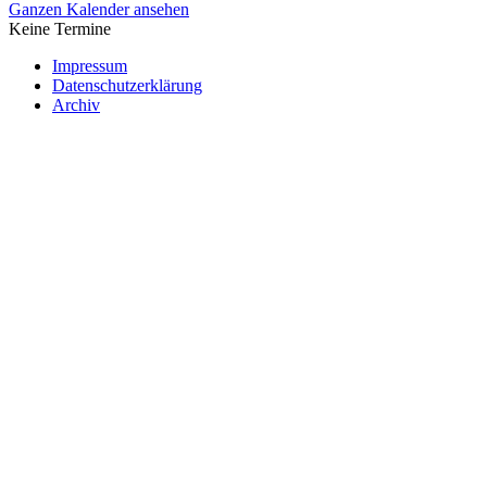
Ganzen Kalender ansehen
Keine Termine
Impressum
Datenschutzerklärung
Archiv