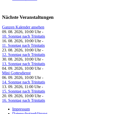
Nächste Veranstaltungen
Ganzen Kalender ansehen
09. 08. 2026, 10:00 Uhr -
10. Sonntag nach Trinitatis
16. 08. 2026, 10:00 Uhr -
11. Sonntag nach Trinitatis
23. 08. 2026, 10:00 Uhr -
12. Sonntag nach Trinitatis
30. 08. 2026, 10:00 Uhr -
13. Sonntag nach Trinitatis
04. 09. 2026, 10:00 Uhr -
Mini Gottesdienst
06. 09. 2026, 10:00 Uhr -
14. Sonntag nach Trinitatis
13. 09. 2026, 11:00 Uhr -
15. Sonntag nach Trinitatis
20. 09. 2026, 10:00 Uhr -
16. Sonntag nach Trinitatis
Impressum
Datenschutzerklärung