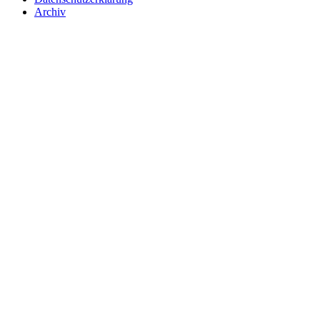
Archiv