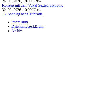
26. 08. 2026, 18:00 Uhr -
Konzert mit dem Vokal-Sextett Sixtronic
30. 08. 2026, 10:00 Uhr -
13. Sonntag nach Trinitatis
Impressum
Datenschutzerklärung
Archiv