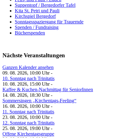
Suppentopf / Bergedorfer Tafel
Kita St. Petri und Pauli
Kirchspiel Bergedorf
Sonntagsspaziergang für Trauernde
Spenden / Fundraising
Bücherspenden
Nächste Veranstaltungen
Ganzen Kalender ansehen
09. 08. 2026, 10:00 Uhr -
10. Sonntag nach Trinitatis
10. 08. 2026, 15:00 Uhr -
Kaffee & Kuchen-Nachmittag für SeniorInnen
14. 08. 2026, 18:30 Uhr -
Sommersingen „Kirchentags-Feeling“
16. 08. 2026, 10:00 Uhr -
11. Sonntag nach Trinitatis
23. 08. 2026, 10:00 Uhr -
12. Sonntag nach Trinitatis
25. 08. 2026, 19:00 Uhr -
Offene Kirchentagsgruppe