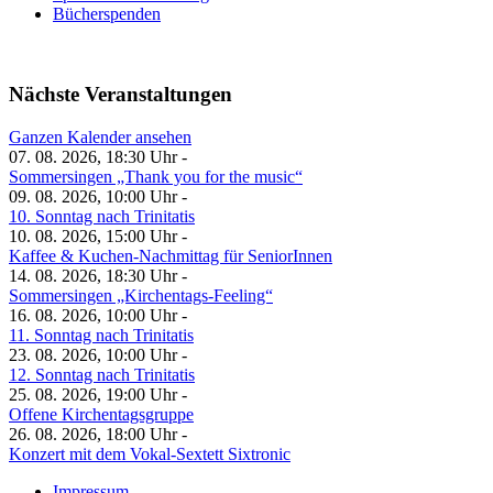
Bücherspenden
Nächste Veranstaltungen
Ganzen Kalender ansehen
07. 08. 2026, 18:30 Uhr -
Sommersingen „Thank you for the music“
09. 08. 2026, 10:00 Uhr -
10. Sonntag nach Trinitatis
10. 08. 2026, 15:00 Uhr -
Kaffee & Kuchen-Nachmittag für SeniorInnen
14. 08. 2026, 18:30 Uhr -
Sommersingen „Kirchentags-Feeling“
16. 08. 2026, 10:00 Uhr -
11. Sonntag nach Trinitatis
23. 08. 2026, 10:00 Uhr -
12. Sonntag nach Trinitatis
25. 08. 2026, 19:00 Uhr -
Offene Kirchentagsgruppe
26. 08. 2026, 18:00 Uhr -
Konzert mit dem Vokal-Sextett Sixtronic
Impressum