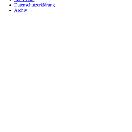
Datenschutzerklärung
Archiv