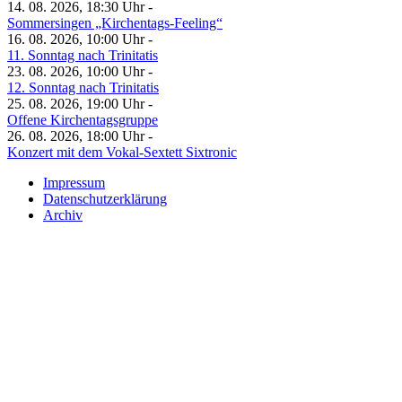
14. 08. 2026, 18:30 Uhr -
Sommersingen „Kirchentags-Feeling“
16. 08. 2026, 10:00 Uhr -
11. Sonntag nach Trinitatis
23. 08. 2026, 10:00 Uhr -
12. Sonntag nach Trinitatis
25. 08. 2026, 19:00 Uhr -
Offene Kirchentagsgruppe
26. 08. 2026, 18:00 Uhr -
Konzert mit dem Vokal-Sextett Sixtronic
Impressum
Datenschutzerklärung
Archiv