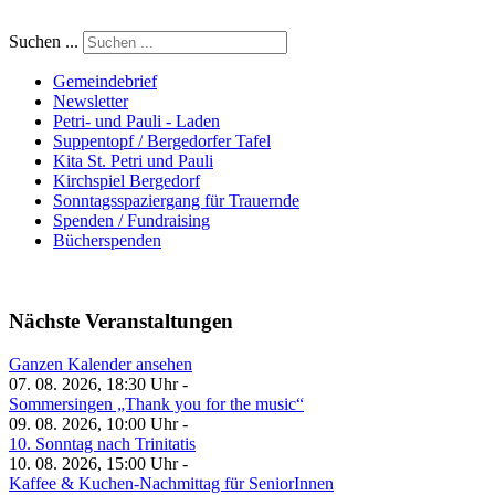
Suchen ...
Gemeindebrief
Newsletter
Petri- und Pauli - Laden
Suppentopf / Bergedorfer Tafel
Kita St. Petri und Pauli
Kirchspiel Bergedorf
Sonntagsspaziergang für Trauernde
Spenden / Fundraising
Bücherspenden
Nächste Veranstaltungen
Ganzen Kalender ansehen
07. 08. 2026, 18:30 Uhr -
Sommersingen „Thank you for the music“
09. 08. 2026, 10:00 Uhr -
10. Sonntag nach Trinitatis
10. 08. 2026, 15:00 Uhr -
Kaffee & Kuchen-Nachmittag für SeniorInnen