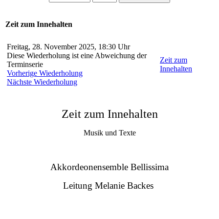
Zeit zum Innehalten
Freitag, 28. November 2025, 18:30 Uhr
Diese Wiederholung ist eine Abweichung der
Zeit zum
Terminserie
Innehalten
Vorherige Wiederholung
Nächste Wiederholung
Zeit zum Innehalten
Musik und Texte
Akkordeonensemble Bellissima
Leitung Melanie Backes