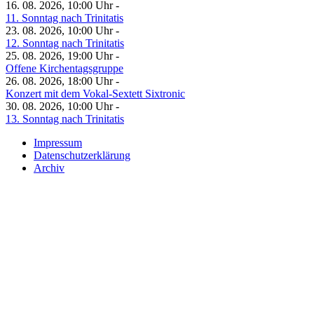
16. 08. 2026, 10:00 Uhr -
11. Sonntag nach Trinitatis
23. 08. 2026, 10:00 Uhr -
12. Sonntag nach Trinitatis
25. 08. 2026, 19:00 Uhr -
Offene Kirchentagsgruppe
26. 08. 2026, 18:00 Uhr -
Konzert mit dem Vokal-Sextett Sixtronic
30. 08. 2026, 10:00 Uhr -
13. Sonntag nach Trinitatis
Impressum
Datenschutzerklärung
Archiv