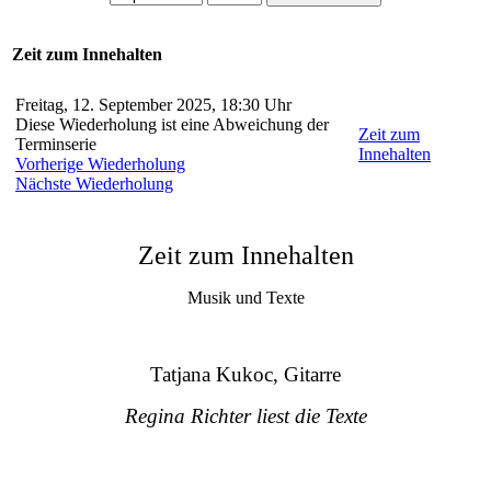
Zeit zum Innehalten
Freitag, 12. September 2025, 18:30 Uhr
Diese Wiederholung ist eine Abweichung der
Zeit zum
Terminserie
Innehalten
Vorherige Wiederholung
Nächste Wiederholung
Zeit zum Innehalten
Musik und Texte
Tatjana Kukoc, Gitarre
Regina Richter liest die Texte