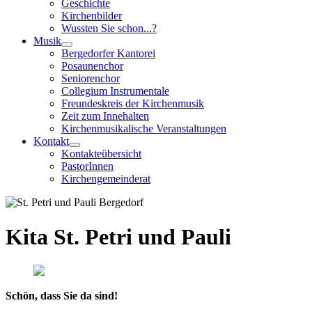
Geschichte
Kirchenbilder
Wussten Sie schon...?
Musik
Bergedorfer Kantorei
Posaunenchor
Seniorenchor
Collegium Instrumentale
Freundeskreis der Kirchenmusik
Zeit zum Innehalten
Kirchenmusikalische Veranstaltungen
Kontakt
Kontakteübersicht
PastorInnen
Kirchengemeinderat
Kita St. Petri und Pauli
Schön, dass Sie da sind!