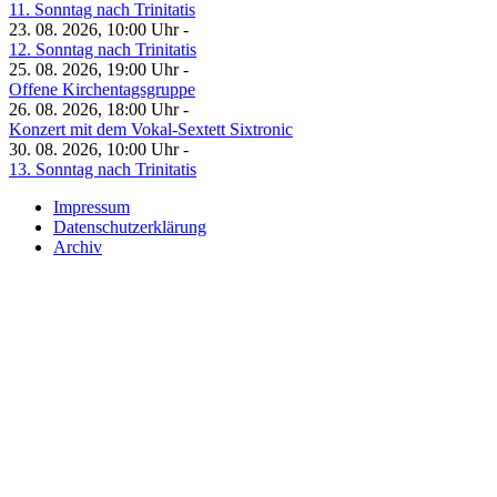
11. Sonntag nach Trinitatis
23. 08. 2026, 10:00 Uhr -
12. Sonntag nach Trinitatis
25. 08. 2026, 19:00 Uhr -
Offene Kirchentagsgruppe
26. 08. 2026, 18:00 Uhr -
Konzert mit dem Vokal-Sextett Sixtronic
30. 08. 2026, 10:00 Uhr -
13. Sonntag nach Trinitatis
Impressum
Datenschutzerklärung
Archiv