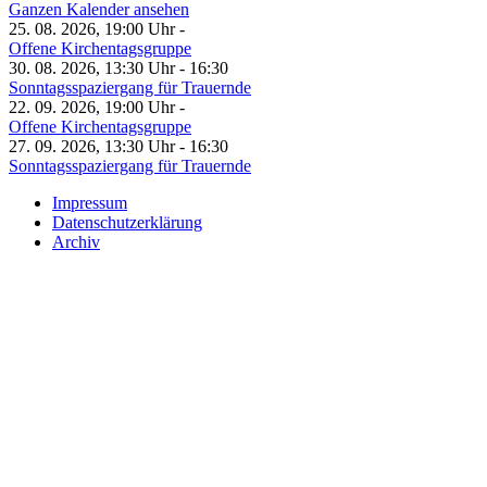
Ganzen Kalender ansehen
25. 08. 2026, 19:00 Uhr -
Offene Kirchentagsgruppe
30. 08. 2026, 13:30 Uhr - 16:30
Sonntagsspaziergang für Trauernde
22. 09. 2026, 19:00 Uhr -
Offene Kirchentagsgruppe
27. 09. 2026, 13:30 Uhr - 16:30
Sonntagsspaziergang für Trauernde
Impressum
Datenschutzerklärung
Archiv