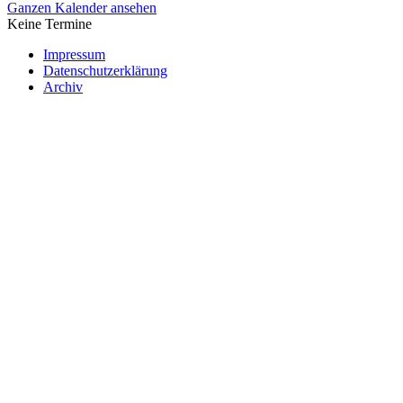
Ganzen Kalender ansehen
Keine Termine
Impressum
Datenschutzerklärung
Archiv