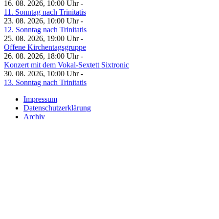
16. 08. 2026, 10:00 Uhr -
11. Sonntag nach Trinitatis
23. 08. 2026, 10:00 Uhr -
12. Sonntag nach Trinitatis
25. 08. 2026, 19:00 Uhr -
Offene Kirchentagsgruppe
26. 08. 2026, 18:00 Uhr -
Konzert mit dem Vokal-Sextett Sixtronic
30. 08. 2026, 10:00 Uhr -
13. Sonntag nach Trinitatis
Impressum
Datenschutzerklärung
Archiv