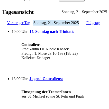
Tagesansicht
Sonntag, 21. September 2025
Vorheriger Tag
Sonntag, 21. September 2025
Folgetag
10:00 Uhr
14. Sonntag nach Trinitatis
Gottesdienst
Prädikantin Dr. Nicole Knaack
Predigt: 1. Mose 28,10-19a (19b-22)
Kollekte: Zeltlager
18:00 Uhr
Jugend Gottesdienst
Einsegnung der TeamerInnen
aus St. Michael sowie St. Petri und Pauli