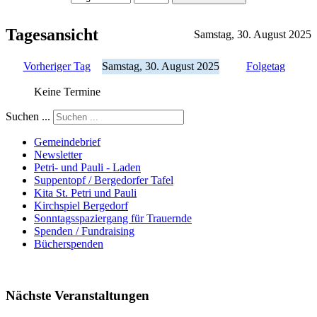
Tagesansicht
Samstag, 30. August 2025
Vorheriger Tag
Samstag, 30. August 2025
Folgetag
Keine Termine
Suchen ...
Gemeindebrief
Newsletter
Petri- und Pauli - Laden
Suppentopf / Bergedorfer Tafel
Kita St. Petri und Pauli
Kirchspiel Bergedorf
Sonntagsspaziergang für Trauernde
Spenden / Fundraising
Bücherspenden
Nächste Veranstaltungen