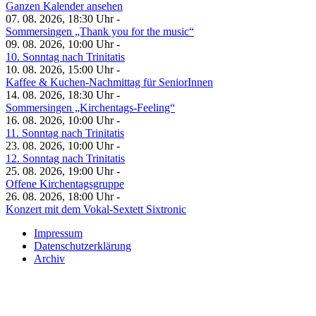
Ganzen Kalender ansehen
07. 08. 2026, 18:30 Uhr -
Sommersingen „Thank you for the music“
09. 08. 2026, 10:00 Uhr -
10. Sonntag nach Trinitatis
10. 08. 2026, 15:00 Uhr -
Kaffee & Kuchen-Nachmittag für SeniorInnen
14. 08. 2026, 18:30 Uhr -
Sommersingen „Kirchentags-Feeling“
16. 08. 2026, 10:00 Uhr -
11. Sonntag nach Trinitatis
23. 08. 2026, 10:00 Uhr -
12. Sonntag nach Trinitatis
25. 08. 2026, 19:00 Uhr -
Offene Kirchentagsgruppe
26. 08. 2026, 18:00 Uhr -
Konzert mit dem Vokal-Sextett Sixtronic
Impressum
Datenschutzerklärung
Archiv