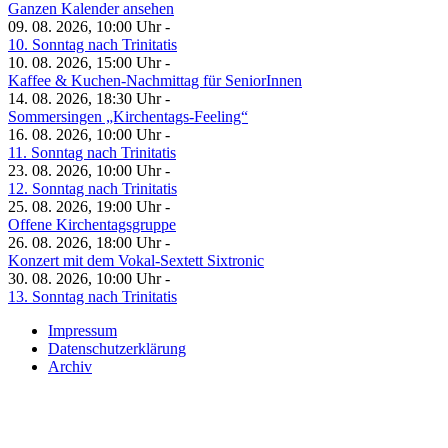
Ganzen Kalender ansehen
09. 08. 2026, 10:00 Uhr -
10. Sonntag nach Trinitatis
10. 08. 2026, 15:00 Uhr -
Kaffee & Kuchen-Nachmittag für SeniorInnen
14. 08. 2026, 18:30 Uhr -
Sommersingen „Kirchentags-Feeling“
16. 08. 2026, 10:00 Uhr -
11. Sonntag nach Trinitatis
23. 08. 2026, 10:00 Uhr -
12. Sonntag nach Trinitatis
25. 08. 2026, 19:00 Uhr -
Offene Kirchentagsgruppe
26. 08. 2026, 18:00 Uhr -
Konzert mit dem Vokal-Sextett Sixtronic
30. 08. 2026, 10:00 Uhr -
13. Sonntag nach Trinitatis
Impressum
Datenschutzerklärung
Archiv