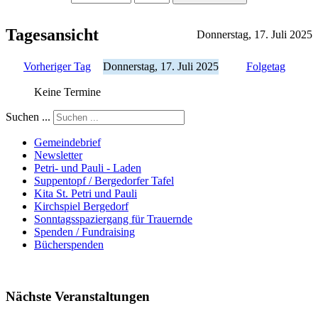
Tagesansicht
Donnerstag, 17. Juli 2025
Vorheriger Tag
Donnerstag, 17. Juli 2025
Folgetag
Keine Termine
Suchen ...
Gemeindebrief
Newsletter
Petri- und Pauli - Laden
Suppentopf / Bergedorfer Tafel
Kita St. Petri und Pauli
Kirchspiel Bergedorf
Sonntagsspaziergang für Trauernde
Spenden / Fundraising
Bücherspenden
Nächste Veranstaltungen