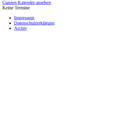
Ganzen Kalender ansehen
Keine Termine
Impressum
Datenschutzerklärung
Archiv