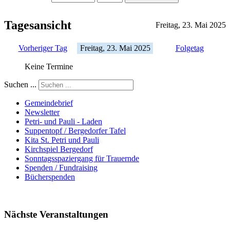
Tagesansicht
Freitag, 23. Mai 2025
Vorheriger Tag
Freitag, 23. Mai 2025
Folgetag
Keine Termine
Suchen ...
Gemeindebrief
Newsletter
Petri- und Pauli - Laden
Suppentopf / Bergedorfer Tafel
Kita St. Petri und Pauli
Kirchspiel Bergedorf
Sonntagsspaziergang für Trauernde
Spenden / Fundraising
Bücherspenden
Nächste Veranstaltungen