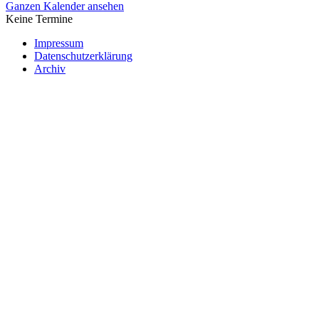
Ganzen Kalender ansehen
Keine Termine
Impressum
Datenschutzerklärung
Archiv