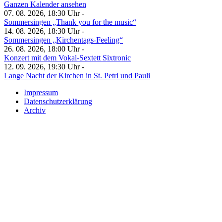
Ganzen Kalender ansehen
07. 08. 2026, 18:30 Uhr -
Sommersingen „Thank you for the music“
14. 08. 2026, 18:30 Uhr -
Sommersingen „Kirchentags-Feeling“
26. 08. 2026, 18:00 Uhr -
Konzert mit dem Vokal-Sextett Sixtronic
12. 09. 2026, 19:30 Uhr -
Lange Nacht der Kirchen in St. Petri und Pauli
Impressum
Datenschutzerklärung
Archiv