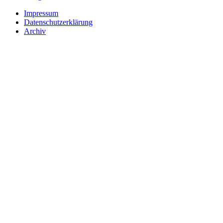
Impressum
Datenschutzerklärung
Archiv