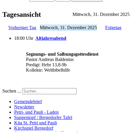
Tagesansicht
Mittwoch, 31. Dezember 2025
Vorheriger Tag
Mittwoch, 31. Dezember 2025
Folgetag
18:00 Uhr
Altjahresabend
Segnungs- und Salbungsgottesdienst
Pastor Andreas Baldenius
Predigt: Hebr 13,8-9b
Kollekte: Weltbibelhilfe
Suchen ...
Gemeindebrief
Newsletter
Petri- und Pauli - Laden
Suppentopf / Bergedorfer Tafel
Kita St. Petri und Pauli
Kirchspiel Bergedorf