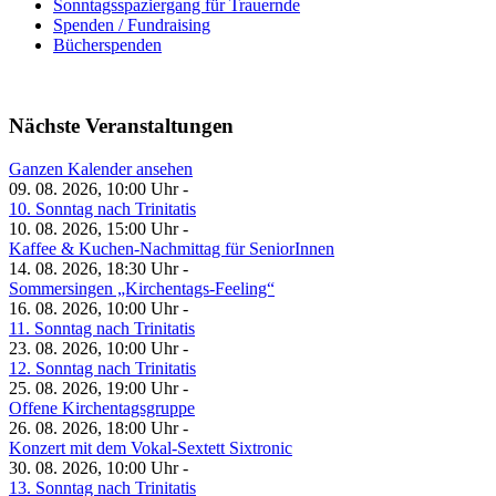
Sonntagsspaziergang für Trauernde
Spenden / Fundraising
Bücherspenden
Nächste Veranstaltungen
Ganzen Kalender ansehen
09. 08. 2026, 10:00 Uhr -
10. Sonntag nach Trinitatis
10. 08. 2026, 15:00 Uhr -
Kaffee & Kuchen-Nachmittag für SeniorInnen
14. 08. 2026, 18:30 Uhr -
Sommersingen „Kirchentags-Feeling“
16. 08. 2026, 10:00 Uhr -
11. Sonntag nach Trinitatis
23. 08. 2026, 10:00 Uhr -
12. Sonntag nach Trinitatis
25. 08. 2026, 19:00 Uhr -
Offene Kirchentagsgruppe
26. 08. 2026, 18:00 Uhr -
Konzert mit dem Vokal-Sextett Sixtronic
30. 08. 2026, 10:00 Uhr -
13. Sonntag nach Trinitatis