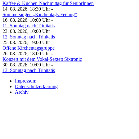
Kaffee & Kuchen-Nachmittag für SeniorInnen
14. 08. 2026, 18:30 Uhr -
Sommersingen „Kirchentags-Feeling“
16. 08. 2026, 10:00 Uhr -
11. Sonntag nach Trinitatis
23. 08. 2026, 10:00 Uhr -
12. Sonntag nach Trinitatis
25. 08. 2026, 19:00 Uhr -
Offene Kirchentagsgruppe
26. 08. 2026, 18:00 Uhr -
Konzert mit dem Vokal-Sextett Sixtronic
30. 08. 2026, 10:00 Uhr -
13. Sonntag nach Trinitatis
Impressum
Datenschutzerklärung
Archiv