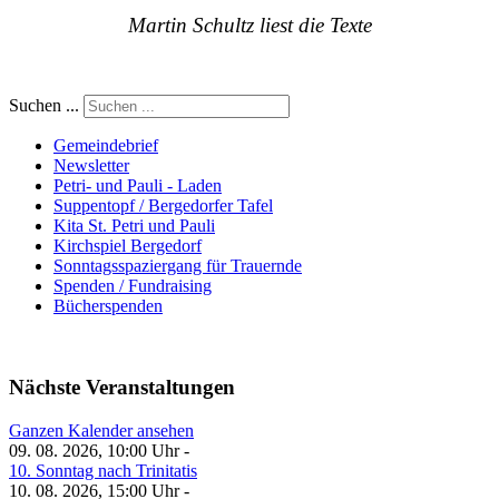
Martin Schultz liest die Texte
Suchen ...
Gemeindebrief
Newsletter
Petri- und Pauli - Laden
Suppentopf / Bergedorfer Tafel
Kita St. Petri und Pauli
Kirchspiel Bergedorf
Sonntagsspaziergang für Trauernde
Spenden / Fundraising
Bücherspenden
Nächste Veranstaltungen
Ganzen Kalender ansehen
09. 08. 2026, 10:00 Uhr -
10. Sonntag nach Trinitatis
10. 08. 2026, 15:00 Uhr -