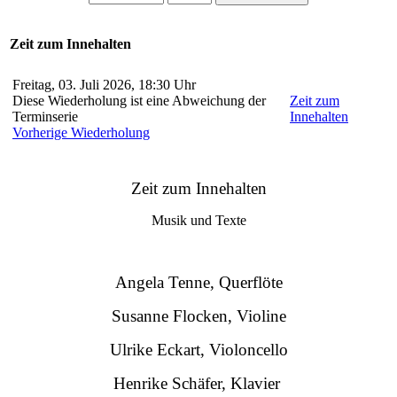
Zeit zum Innehalten
Freitag, 03. Juli 2026, 18:30 Uhr
Diese Wiederholung ist eine Abweichung der
Zeit zum
Terminserie
Innehalten
Vorherige Wiederholung
Zeit zum Innehalten
Musik und Texte
Angela Tenne, Querflöte
Susanne Flocken, Violine
Ulrike Eckart, Violoncello
Henrike Schäfer, Klavier