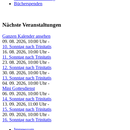
Bücherspenden
Nächste Veranstaltungen
Ganzen Kalender ansehen
09. 08. 2026, 10:00 Uhr -
10. Sonntag nach Trinitatis
16. 08. 2026, 10:00 Uhr -
11. Sonntag nach Trinitatis
23. 08. 2026, 10:00 Uhr -
12. Sonntag nach Trinitatis
30. 08. 2026, 10:00 Uhr -
13. Sonntag nach Trinitatis
04. 09. 2026, 10:00 Uhr -
Mini Gottesdienst
06. 09. 2026, 10:00 Uhr -
14. Sonntag nach Trinitatis
13. 09. 2026, 11:00 Uhr -
15. Sonntag nach Trinitatis
20. 09. 2026, 10:00 Uhr -
16. Sonntag nach Trinitatis
Impressum