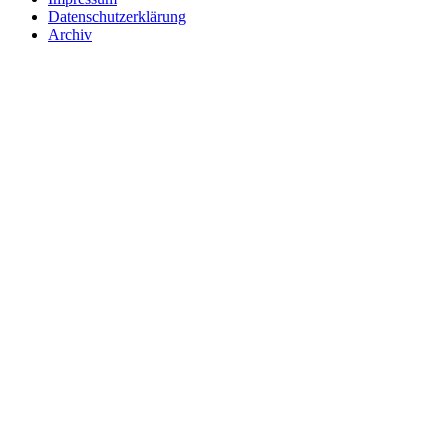
Datenschutzerklärung
Archiv