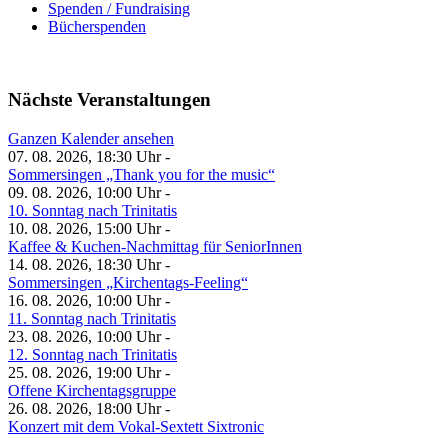
Spenden / Fundraising
Bücherspenden
Nächste Veranstaltungen
Ganzen Kalender ansehen
07. 08. 2026, 18:30 Uhr -
Sommersingen „Thank you for the music“
09. 08. 2026, 10:00 Uhr -
10. Sonntag nach Trinitatis
10. 08. 2026, 15:00 Uhr -
Kaffee & Kuchen-Nachmittag für SeniorInnen
14. 08. 2026, 18:30 Uhr -
Sommersingen „Kirchentags-Feeling“
16. 08. 2026, 10:00 Uhr -
11. Sonntag nach Trinitatis
23. 08. 2026, 10:00 Uhr -
12. Sonntag nach Trinitatis
25. 08. 2026, 19:00 Uhr -
Offene Kirchentagsgruppe
26. 08. 2026, 18:00 Uhr -
Konzert mit dem Vokal-Sextett Sixtronic