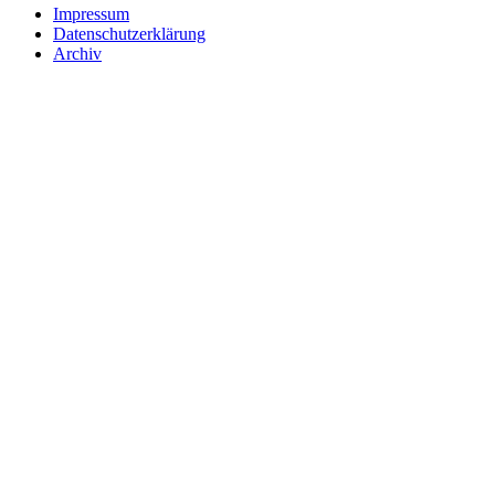
Impressum
Datenschutzerklärung
Archiv