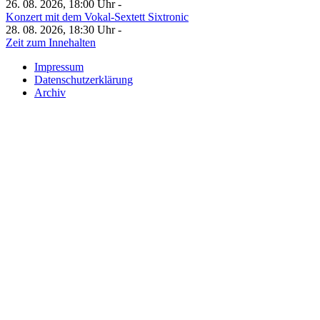
26. 08. 2026, 18:00 Uhr -
Konzert mit dem Vokal-Sextett Sixtronic
28. 08. 2026, 18:30 Uhr -
Zeit zum Innehalten
Impressum
Datenschutzerklärung
Archiv