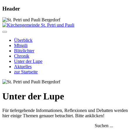
Header
Überblick
Mbigili
Blitzlichter
Chronik
Unter der Lupe
Aktuelles
zur Startseite
Unter der Lupe
Für tiefergehende Informationen, Reflexionen und Debatten werden
hier einige Themen genauer betrachtet. Bitte anklicken!
Suchen ...