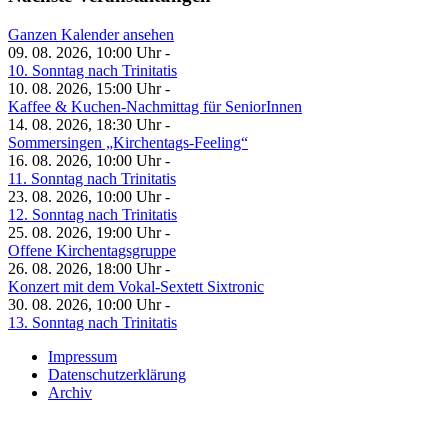
Ganzen Kalender ansehen
09. 08. 2026, 10:00 Uhr -
10. Sonntag nach Trinitatis
10. 08. 2026, 15:00 Uhr -
Kaffee & Kuchen-Nachmittag für SeniorInnen
14. 08. 2026, 18:30 Uhr -
Sommersingen „Kirchentags-Feeling“
16. 08. 2026, 10:00 Uhr -
11. Sonntag nach Trinitatis
23. 08. 2026, 10:00 Uhr -
12. Sonntag nach Trinitatis
25. 08. 2026, 19:00 Uhr -
Offene Kirchentagsgruppe
26. 08. 2026, 18:00 Uhr -
Konzert mit dem Vokal-Sextett Sixtronic
30. 08. 2026, 10:00 Uhr -
13. Sonntag nach Trinitatis
Impressum
Datenschutzerklärung
Archiv