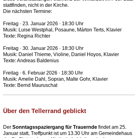
stattfinden, nicht in der Kirche.
Die nächsten Termine:
Freitag · 23. Januar 2026 · 18:30 Uhr
Musik: Luise Westphal, Posaune, Márton Terts, Klavier
Texte: Regina Richter
Freitag · 30. Januar 2026 · 18:30 Uhr
Musik: Daniel Thieme, Violine, Daniel Hoyos, Klavier
Texte: Andreas Baldenius
Freitag · 6. Februar 2026 · 18:30 Uhr
Musik: Amelie Dahl, Sopran, Malte Gohr, Klavier
Texte: Bernd Mauruschat
Über den Tellerrand geblickt‍
Der
Sonntagsspaziergang für Trauernde
findet am 25.
Januar statt, Treffpunkt ist um 13.30 Uhr am Gemeindehaus