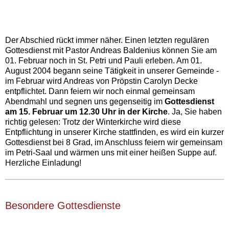
Der Abschied rückt immer näher. Einen letzten regulären
Gottesdienst mit Pastor Andreas Baldenius können Sie am
01. Februar noch in St. Petri und Pauli erleben. Am 01.
August 2004 begann seine Tätigkeit in unserer Gemeinde -
im Februar wird Andreas von Pröpstin Carolyn Decke
entpflichtet. Dann feiern wir noch einmal gemeinsam
Abendmahl und segnen uns gegenseitig im
Gottesdienst
am 15. Februar um 12.30 Uhr in der Kirche
. Ja, Sie haben
richtig gelesen: Trotz der Winterkirche wird diese
Entpflichtung in unserer Kirche stattfinden, es wird ein kurzer
Gottesdienst bei 8 Grad, im Anschluss feiern wir gemeinsam
im Petri-Saal und wärmen uns mit einer heißen Suppe auf.
Herzliche Einladung!‍
Besondere Gottesdienste‍