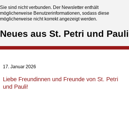
Sie sind nicht verbunden. Der Newsletter enthält
möglicherweise Benutzerinformationen, sodass diese
möglicherweise nicht korrekt angezeigt werden.
Neues aus St. Petri und Pauli
17. Januar 2026
‍Liebe Freundinnen und Freunde von St. Petri
und Pauli!