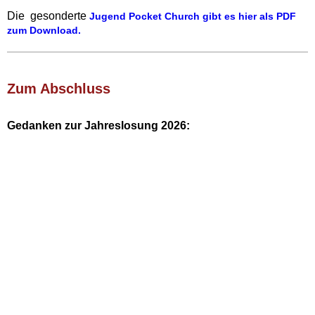
Die gesonderte
Jugend Pocket Church gibt es hier als PDF
zum Download.‍
Zum Abschluss‍
Gedanken zur Jahreslosung 2026: