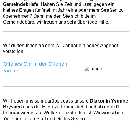
Gemeindebriefe
. Haben Sie Zeit und Lust, gegen ein
kleines Entgelt fünfmal im Jahr eine oder mehr Straßen zu
übernehmen? Dann melden Sie sich bitte im
Gemeindebüro, wir freuen uns sehr über jede Hilfe.
Wir dürfen Ihnen ab dem 23. Januar ein neues Angebot
vorstellen:‍
Offenes Ohr in der Offenen
Kirche
Wir freuen uns sehr darüber, dass unsere
Diakonin Yvonne
Brysinski
aus der Elternzeit zurückkehrt und ab dem 01.
Februar wieder auf Wolke 7 anzutreffen ist. Wir wünschen
Yvi einen tollen Start und Gottes Segen.‍