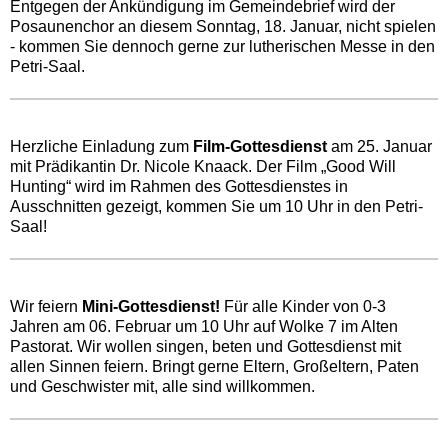
Entgegen der Ankündigung im Gemeindebrief wird der
Posaunenchor an diesem Sonntag, 18. Januar, nicht spielen
- kommen Sie dennoch gerne zur lutherischen Messe in den
Petri-Saal.‍
Herzliche Einladung zum
Film-Gottesdienst
am 25. Januar
mit Prädikantin Dr. Nicole Knaack. Der Film „Good Will
Hunting“ wird im Rahmen des Gottesdienstes in
Ausschnitten gezeigt, kommen Sie um 10 Uhr in den Petri-
Saal!
Wir feiern
Mini-Gottesdienst!
Für alle Kinder von 0-3
Jahren am 06. Februar um 10 Uhr auf Wolke 7 im Alten
Pastorat. Wir wollen singen, beten und Gottesdienst mit
allen Sinnen feiern. Bringt gerne Eltern, Großeltern, Paten
und Geschwister mit, alle sind willkommen.