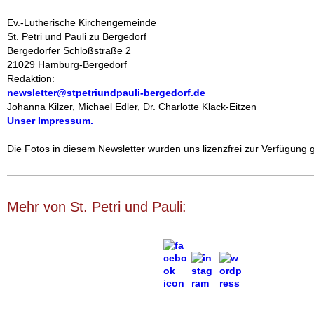
Ev.-Lutherische Kirchengemeinde
St. Petri und Pauli zu Bergedorf
Bergedorfer Schloßstraße 2
21029 Hamburg-Bergedorf
Redaktion:
newsletter@stpetriundpauli-bergedorf.de
Johanna Kilzer, Michael Edler,
Dr. Charlotte Klack-Eitzen
Unser Impressum.
‍Die Fotos in diesem
Newsletter wurden uns lizenzfrei zur Verfügung ge
Mehr von St. Petri und Pauli: