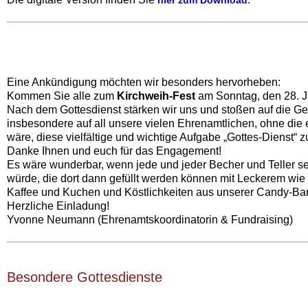
Eine Ankündigung möchten wir besonders hervorheben:
Kommen Sie alle zum
Kirchweih-Fest
am Sonntag, den 28. J
Nach dem Gottesdienst stärken wir uns und stoßen auf die Ge
insbesondere auf all unsere vielen Ehrenamtlichen, ohne die 
wäre, diese vielfältige und wichtige Aufgabe „Gottes-Dienst“ z
Danke Ihnen und euch für das Engagement!
Es wäre wunderbar, wenn jede und jeder Becher und Teller se
würde, die dort dann gefüllt werden können mit Leckerem wie
Kaffee und Kuchen und Köstlichkeiten aus unserer Candy-B
Herzliche Einladung!
Yvonne Neumann (Ehrenamtskoordinatorin & Fundraising)
Besondere Gottesdienste‍