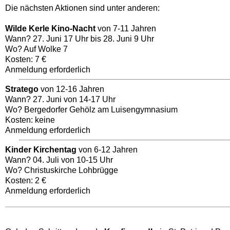
Die nächsten Aktionen sind unter anderen:
Wilde Kerle Kino-Nacht
von 7-11 Jahren
Wann? 27. Juni 17 Uhr bis 28. Juni 9 Uhr
Wo? Auf Wolke 7
Kosten: 7 €
Anmeldung erforderlich
Stratego
von 12-16 Jahren
Wann? 27. Juni von 14-17 Uhr
Wo? Bergedorfer Gehölz am Luisengymnasium
Kosten: keine
Anmeldung erforderlich
Kinder Kirchentag
von 6-12 Jahren
Wann? 04. Juli von 10-15 Uhr
Wo? Christuskirche Lohbrügge
Kosten: 2 €
Anmeldung erforderlich