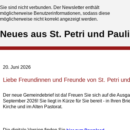
Sie sind nicht verbunden. Der Newsletter enthält
möglicherweise Benutzerinformationen, sodass diese
möglicherweise nicht korrekt angezeigt werden.
Neues aus St. Petri und Pauli
20. Juni 2026
‍Liebe Freundinnen und Freunde von St. Petri und
Der neue Gemeindebrief ist da!‍ Freuen Sie sich auf die Ausga
September 2026! Sie liegt in Kürze für Sie bereit - in Ihren Brie
Kirche und im Alten Pastorat.‍
Die digitale Version finden Sie
.
hier zum Download