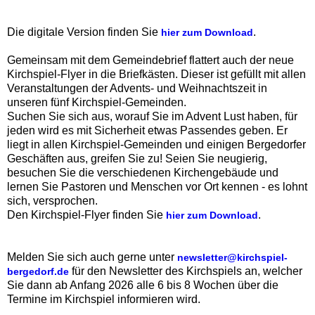
Die digitale Version finden Sie
.‍‍
hier zum Download
Gemeinsam mit dem Gemeindebrief flattert auch der neue
Kirchspiel-Flyer in die Briefkästen. Dieser ist gefüllt mit allen
Veranstaltungen der Advents- und Weihnachtszeit in
unseren fünf Kirchspiel-Gemeinden.
Suchen Sie sich aus, worauf Sie im Advent Lust haben, für
jeden wird es mit Sicherheit etwas Passendes geben. Er
liegt in allen Kirchspiel-Gemeinden und einigen Bergedorfer
Geschäften aus, greifen Sie zu! Seien Sie neugierig,
besuchen Sie die verschiedenen Kirchengebäude und
lernen Sie Pastoren und Menschen vor Ort kennen - es lohnt
sich, versprochen.
Den Kirchspiel-Flyer finden Sie
.‍‍
hier zum Download
Melden Sie sich auch gerne unter
newsletter@kirchspiel-
für den Newsletter des Kirchspiels an, welcher
bergedorf.de
Sie dann ab Anfang 2026 alle 6 bis 8 Wochen über die
Termine im Kirchspiel informieren wird.‍