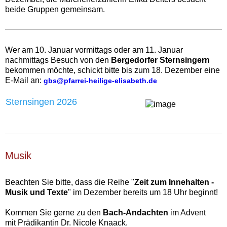
beide Gruppen gemeinsam.‍
Wer am 10. Januar vormittags oder am 11. Januar
nachmittags Besuch von den
Bergedorfer Sternsingern
bekommen möchte, schickt bitte bis zum 18. Dezember eine
E-Mail an:
gbs@pfarrei-heilige-elisabeth.de
Sternsingen 2026
Musik‍
Beachten Sie bitte, dass die Reihe "
Zeit zum Innehalten -
Musik und Texte
" im Dezember bereits um 18 Uhr beginnt!
Kommen Sie gerne zu den
Bach-Andachten
im Advent
mit Prädikantin Dr. Nicole Knaack.