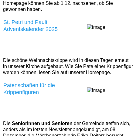
Homepage können Sie ab 1.12. nachsehen, ob Sie
gewonnen haben.
St. Petri und Pauli
Adventskalender 2025
Die schöne Weihnachtskrippe wird in diesen Tagen erneut
in unserer Kirche aufgebaut. Wie Sie Pate einer Krippenfigur
werden können, lesen Sie auf unserer Homepage. ‍
Patenschaften für die
Krippenfiguren
Die
Seniorinnen und Senioren
der Gemeinde treffen sich,
anders als im letzten Newsletter angekündigt, am 08.
Dezember, die Märchenerzählerin Erika Deiters besucht