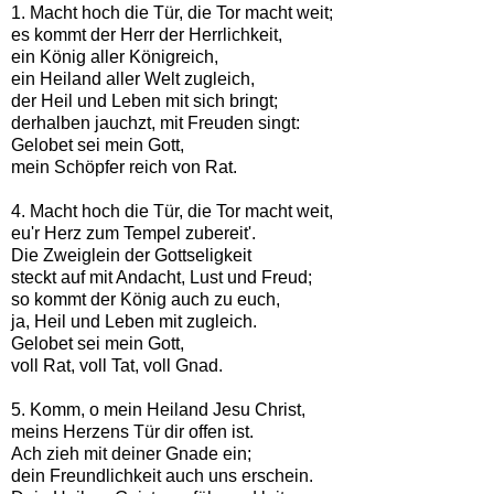
1. Macht hoch die Tür, die Tor macht weit;
es kommt der Herr der Herrlichkeit,
ein König aller Königreich,
ein Heiland aller Welt zugleich,
der Heil und Leben mit sich bringt;
derhalben jauchzt, mit Freuden singt:
Gelobet sei mein Gott,
mein Schöpfer reich von Rat.
4. Macht hoch die Tür, die Tor macht weit,
eu'r Herz zum Tempel zubereit'.
Die Zweiglein der Gottseligkeit
steckt auf mit Andacht, Lust und Freud;
so kommt der König auch zu euch,
ja, Heil und Leben mit zugleich.
Gelobet sei mein Gott,
voll Rat, voll Tat, voll Gnad.
5. Komm, o mein Heiland Jesu Christ,
meins Herzens Tür dir offen ist.
Ach zieh mit deiner Gnade ein;
dein Freundlichkeit auch uns erschein.