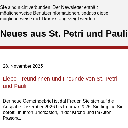
Sie sind nicht verbunden. Der Newsletter enthält
möglicherweise Benutzerinformationen, sodass diese
möglicherweise nicht korrekt angezeigt werden.
Neues aus St. Petri und Pauli
28. November 2025
‍Liebe Freundinnen und Freunde von St. Petri
und Pauli!
Der neue Gemeindebrief ist da!‍ Freuen Sie sich auf die
Ausgabe Dezember 2026 bis Februar 2026! Sie liegt für Sie
bereit - in Ihren Briefkästen, in der Kirche und im Alten
Pastorat.