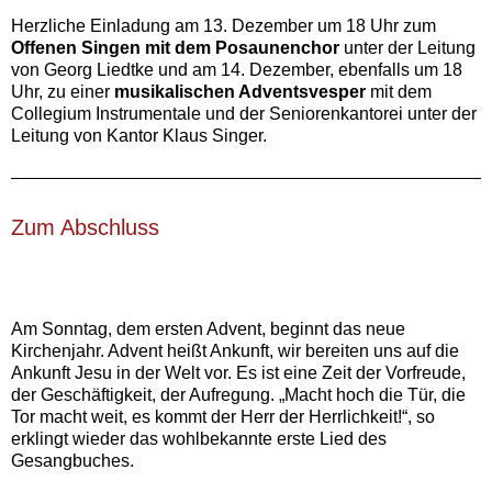
Herzliche Einladung am 13. Dezember um 18 Uhr zum
Offenen Singen mit dem Posaunenchor
unter der Leitung
von Georg Liedtke und am 14. Dezember, ebenfalls um 18
Uhr, zu einer
musikalischen Adventsvesper
mit dem
Collegium Instrumentale und der Seniorenkantorei unter der
Leitung von Kantor Klaus Singer.
Zum Abschluss‍
Am Sonntag, dem ersten Advent, beginnt das neue
Kirchenjahr. Advent heißt Ankunft, wir bereiten uns auf die
Ankunft Jesu in der Welt vor. Es ist eine Zeit der Vorfreude,
der Geschäftigkeit, der Aufregung. „Macht hoch die Tür, die
Tor macht weit, es kommt der Herr der Herrlichkeit!“, so
erklingt wieder das wohlbekannte erste Lied des
Gesangbuches.