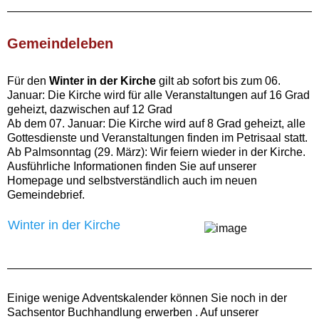
Gemeindeleben‍
Für den
Winter in der Kirche
gilt ab sofort bis zum 06.
Januar: Die Kirche wird für alle Veranstaltungen auf 16 Grad
geheizt, dazwischen auf 12 Grad
Ab dem 07. Januar: Die Kirche wird auf 8 Grad geheizt, alle
Gottesdienste und Veranstaltungen finden im Petrisaal statt.
Ab Palmsonntag (29. März): Wir feiern wieder in der Kirche.
Ausführliche Informationen finden Sie auf unserer
Homepage und selbstverständlich auch im neuen
Gemeindebrief.
Winter in der Kirche
Einige wenige Adventskalender können Sie noch in der
Sachsentor Buchhandlung erwerben . Auf unserer