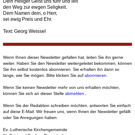
Dein Heilger Geist uns führ und leit
den Weg zur ewgen Seligkeit.
Dem Namen dein, o Herr,
sei ewig Preis und Ehr.
Text: Georg Weissel
Wenn Ihnen dieser Newsletter gefallen hat, leiten Sie ihn gerne
weiter. Haben Sie den Newsletter weitergeleitet bekommen, können
Sie ihn selbst kostenlos abonnieren. Sie erhalten ihn dann so
lange, wie Sie mögen. Bitte klicken Sie auf
abonnieren
. ‍
‍Wenn Sie keinen Newsletter mehr von uns erhalten möchten,
‍.
können Sie sich an dieser Stelle
abmelden
‍
Wenn Sie der Redaktion schreiben möchten, antworten Sie einfach
auf diese E-Mail. Wir freuen uns, wenn Ihnen der Newsletter gefällt
oder Sie Anregungen haben.
Ev.-Lutherische Kirchengemeinde