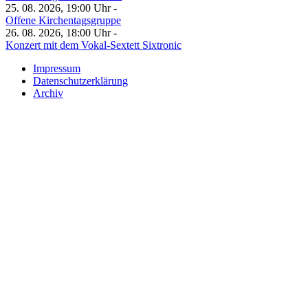
25. 08. 2026, 19:00 Uhr -
Offene Kirchentagsgruppe
26. 08. 2026, 18:00 Uhr -
Konzert mit dem Vokal-Sextett Sixtronic
Impressum
Datenschutzerklärung
Archiv