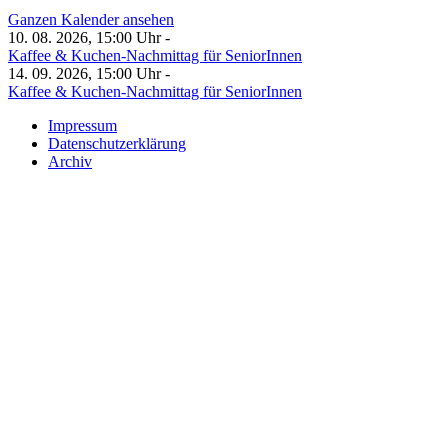
Ganzen Kalender ansehen
10. 08. 2026, 15:00 Uhr -
Kaffee & Kuchen-Nachmittag für SeniorInnen
14. 09. 2026, 15:00 Uhr -
Kaffee & Kuchen-Nachmittag für SeniorInnen
Impressum
Datenschutzerklärung
Archiv