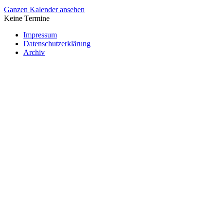
Ganzen Kalender ansehen
Keine Termine
Impressum
Datenschutzerklärung
Archiv